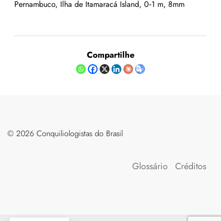
Pernambuco, Ilha de Itamaracá Island, 0‑1 m, 8mm
Compartilhe
©️ 2026 Conquiliologistas do Brasil
Glossário
Créditos