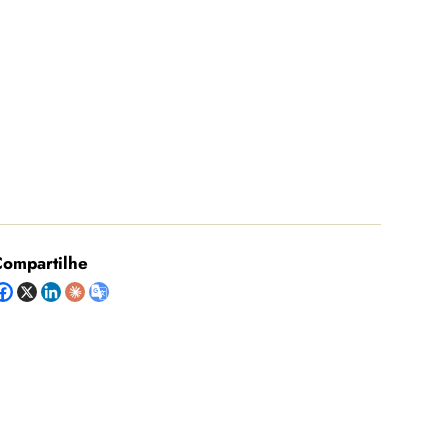
ompartilhe