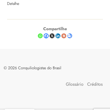
Detalhe
Compartilhe
©️ 2026 Conquiliologistas do Brasil
Glossário
Créditos