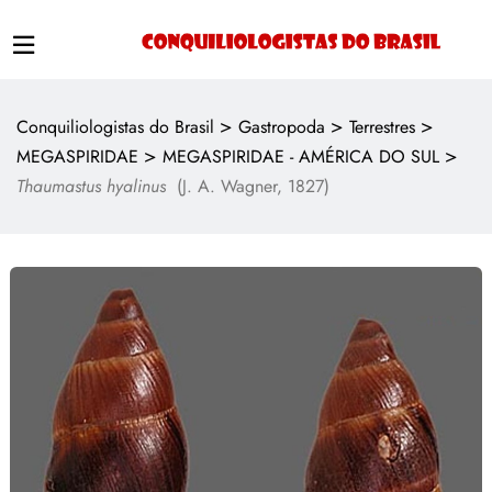
>
>
>
Conquiliologistas do Brasil
Gastropoda
Terrestres
>
>
MEGASPIRIDAE
MEGASPIRIDAE - AMÉRICA DO SUL
Thaumastus hyalinus
(J. A. Wagner, 1827)