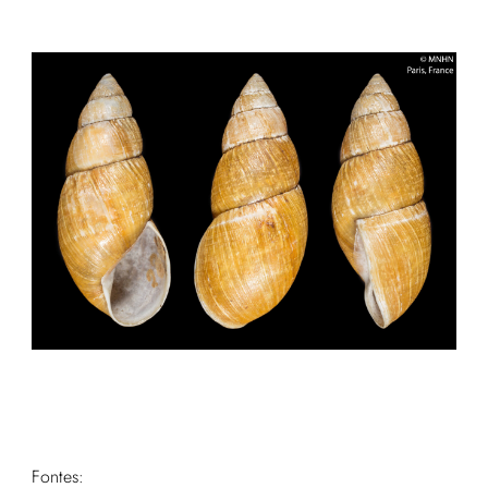
Fontes: