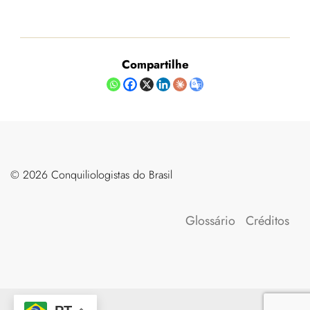
Compartilhe
©️ 2026 Conquiliologistas do Brasil
Glossário
Créditos