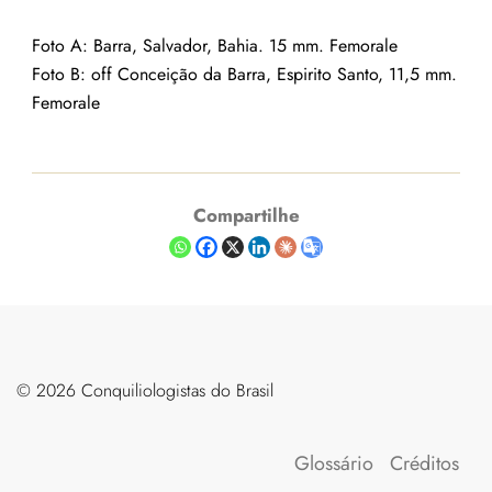
Foto A: Barra, Salvador, Bahia. 15 mm. Femorale
Foto B: off Conceição da Barra, Espirito Santo, 11,5 mm.
Femorale
Compartilhe
©️ 2026 Conquiliologistas do Brasil
Glossário
Créditos