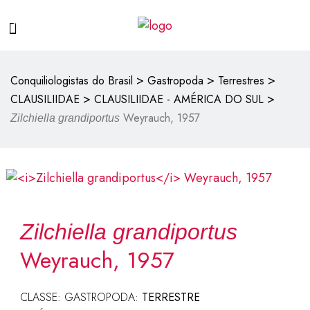
>
>
>
Conquiliologistas do Brasil
Gastropoda
Terrestres
>
>
CLAUSILIIDAE
CLAUSILIIDAE - AMÉRICA DO SUL
Weyrauch, 1957
Zilchiella grandiportus
Zilchiella grandiportus
Weyrauch, 1957
CLASSE: GASTROPODA:
TERRESTRE