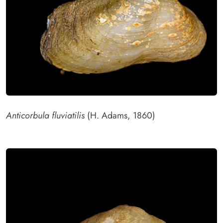
Anticorbula fluviatilis
(H. Adams, 1860)