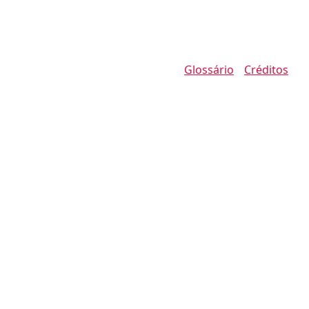
Glossário
Créditos