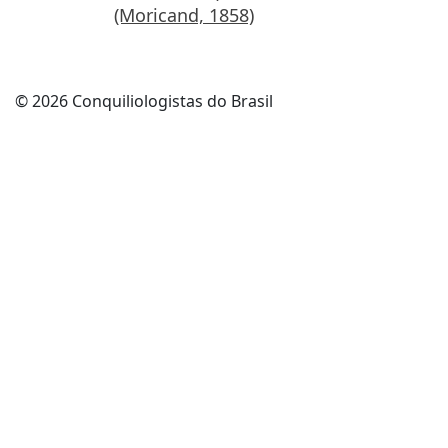
(Moricand, 1858)
©️ 2026 Conquiliologistas do Brasil