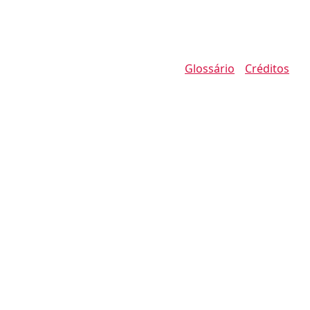
Glossário
Créditos