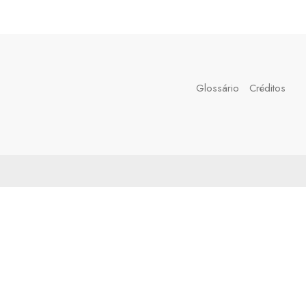
Glossário
Créditos