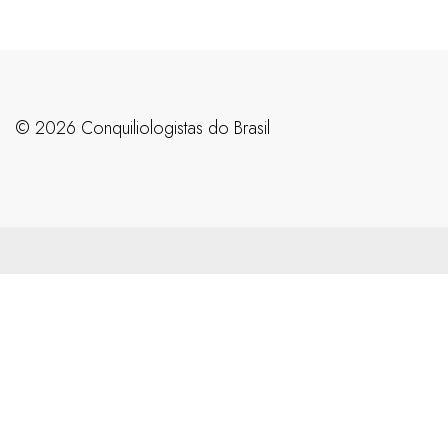
©️ 2026 Conquiliologistas do Brasil