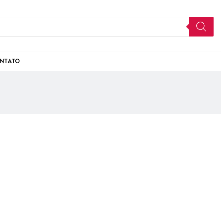
NTATO