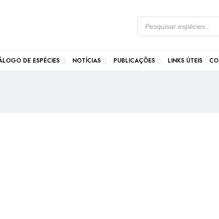
ÁLOGO DE ESPÉCIES
NOTÍCIAS
PUBLICAÇÕES
LINKS ÚTEIS
CO
E