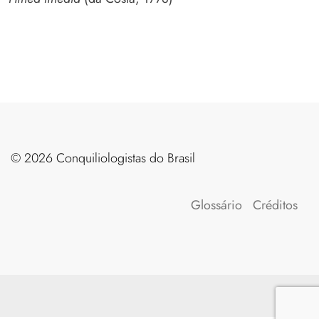
©️ 2026 Conquiliologistas do Brasil
Glossário
Créditos