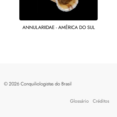
ANNULARIIDAE - AMÉRICA DO SUL
©️ 2026 Conquiliologistas do Brasil
Glossário
Créditos