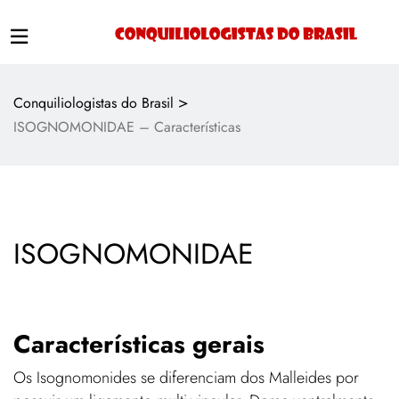
>
Conquiliologistas do Brasil
ISOGNOMONIDAE – Características
ISOGNOMONIDAE
Características gerais
Os Isognomonides se diferenciam dos Malleides por