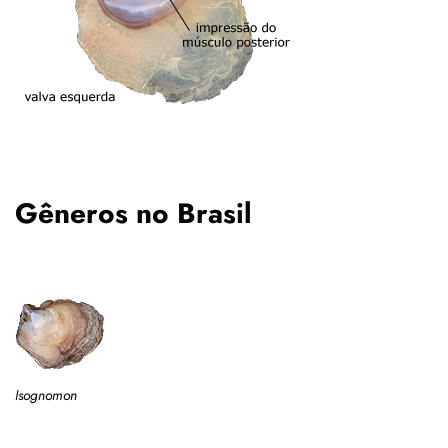
Gêneros no Brasil
Isognomon