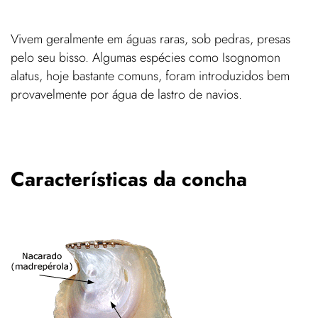
Vivem geralmente em águas raras, sob pedras, presas
pelo seu bisso. Algumas espécies como Isognomon
alatus, hoje bastante comuns, foram introduzidos bem
provavelmente por água de lastro de navios.
Características da concha