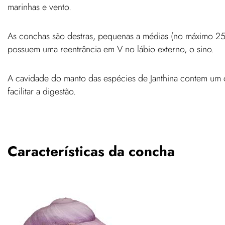
marinhas e vento.
As conchas são destras, pequenas a médias (no máximo 25m
possuem uma reentrância em V no lábio externo, o sino.
A cavidade do manto das espécies de Janthina contem um 
facilitar a digestão.
Características da concha