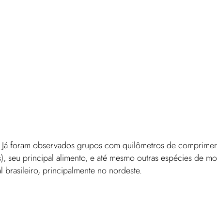
. Já foram observados grupos com quilômetros de comprimen
), seu principal alimento, e até mesmo outras espécies de mo
 brasileiro, principalmente no nordeste.