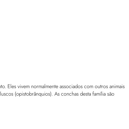
to. Eles vivem normalmente associados com outros animais
luscos (opistobrânquios). As conchas desta família são