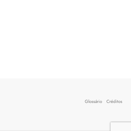
Glossário
Créditos