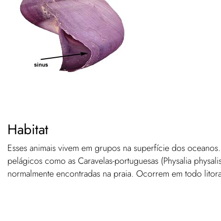
Habitat
Esses animais vivem em grupos na superfície dos oceanos
pelágicos como as Caravelas-portuguesas (Physalia physalis
normalmente encontradas na praia. Ocorrem em todo litoral