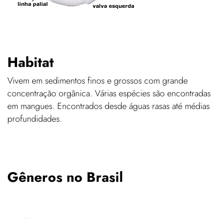
Habitat
Vivem em sedimentos finos e grossos com grande
concentração orgânica. Várias espécies são encontradas
em mangues. Encontrados desde águas rasas até médias
profundidades.
Gêneros no Brasil