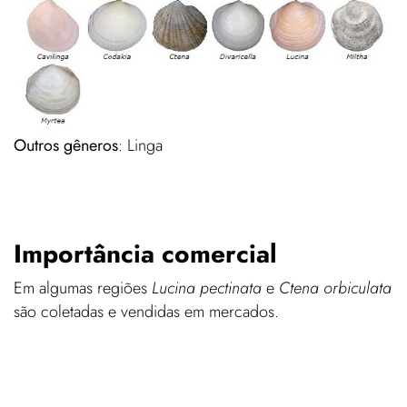
Outros gêneros
: Linga
Importância comercial
Em algumas regiões
Lucina pectinata
e
Ctena orbiculata
são coletadas e vendidas em mercados.