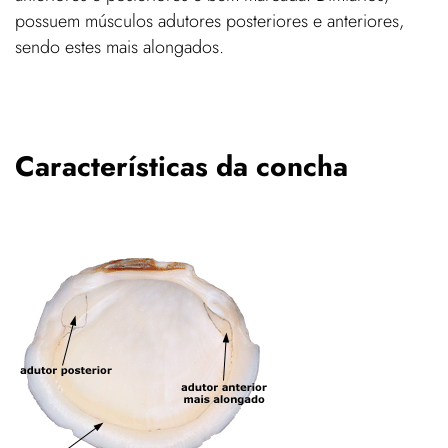
possuem músculos adutores posteriores e anteriores,
sendo estes mais alongados.
Características da concha