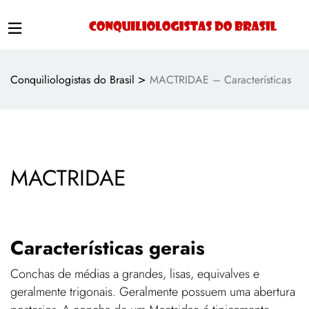
>
Conquiliologistas do Brasil
MACTRIDAE – Características
MACTRIDAE
Características gerais
Conchas de médias a grandes, lisas, equivalves e
geralmente trigonais. Geralmente possuem uma abertura