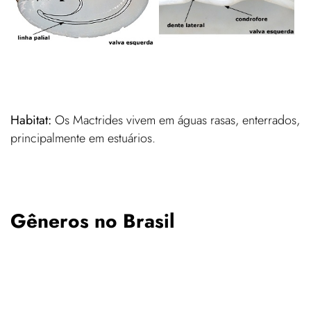
Habitat:
Os Mactrides vivem em águas rasas, enterrados,
principalmente em estuários.
Gêneros no Brasil