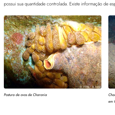
possui sua quantidade controlada. Existe informação de esp
Postura de ovos de Charonia
Char
em 