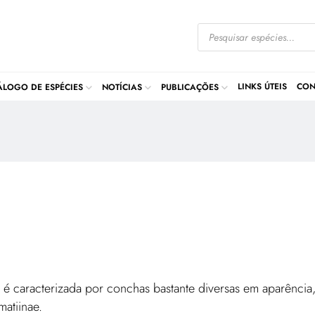
LINKS ÚTEIS
CON
ÁLOGO DE ESPÉCIES
NOTÍCIAS
PUBLICAÇÕES
 é caracterizada por conchas bastante diversas em aparência,
matiinae.