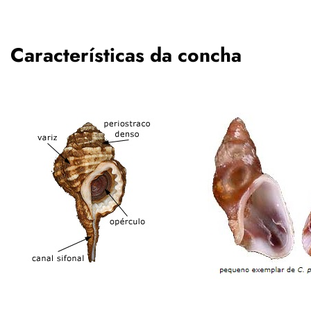
Características da concha