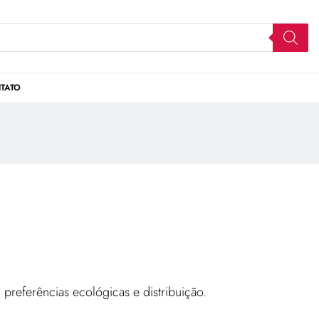
TATO
 preferências ecológicas e distribuição.