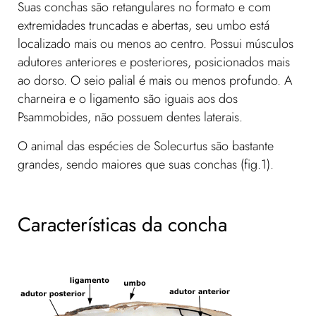
Suas conchas são retangulares no formato e com
extremidades truncadas e abertas, seu umbo está
localizado mais ou menos ao centro. Possui músculos
adutores anteriores e posteriores, posicionados mais
ao dorso. O seio palial é mais ou menos profundo. A
charneira e o ligamento são iguais aos dos
Psammobides, não possuem dentes laterais.
O animal das espécies de Solecurtus são bastante
grandes, sendo maiores que suas conchas (fig.1).
Características da concha