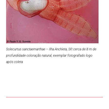
Solecurtus sanctaemarthae – Ilha Anchieta, SP, cerca de 8 m de
profundidade coloração natural, exemplar fotografado logo
após coleta