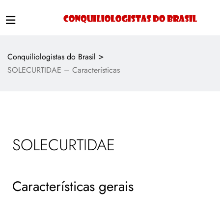
>
Conquiliologistas do Brasil
SOLECURTIDAE – Características
SOLECURTIDAE
Características gerais