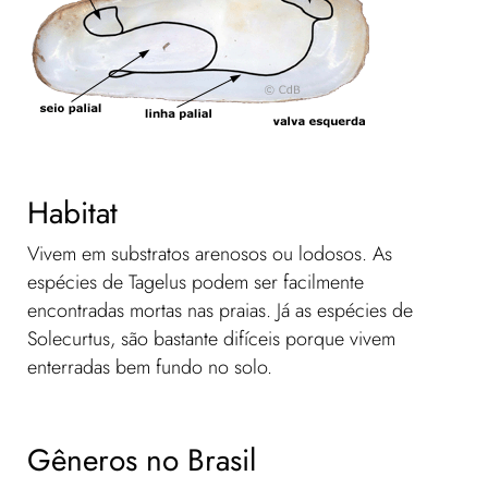
Habitat
Vivem em substratos arenosos ou lodosos. As
espécies de Tagelus podem ser facilmente
encontradas mortas nas praias. Já as espécies de
Solecurtus, são bastante difíceis porque vivem
enterradas bem fundo no solo.
Gêneros no Brasil