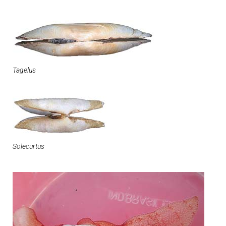
Tagelus
Solecurtus