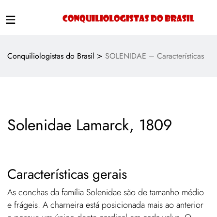
>
Conquiliologistas do Brasil
SOLENIDAE – Características
Solenidae Lamarck, 1809
Características gerais
As conchas da família Solenidae são de tamanho médio
e frágeis. A charneira está posicionada mais ao anterior