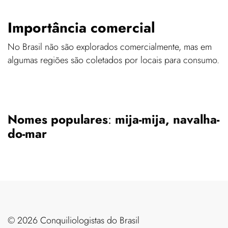
Importância comercial
No Brasil não são explorados comercialmente, mas em
algumas regiões são coletados por locais para consumo.
Nomes populares
:
mija-mija, navalha-
do-mar
©️ 2026 Conquiliologistas do Brasil