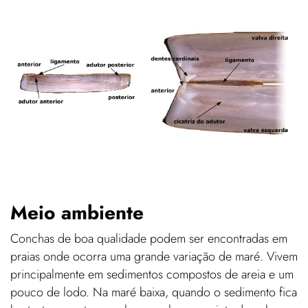
Meio ambiente
Conchas de boa qualidade podem ser encontradas em
praias onde ocorra uma grande variação de maré. Vivem
principalmente em sedimentos compostos de areia e um
pouco de lodo. Na maré baixa, quando o sedimento fica