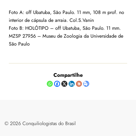
Foto A: off Ubatuba, São Paulo. 11 mm, 108 m prof. no
interior de cápsula de arraia. Col.S.Vanin
Foto B: HOLÓTIPO – off Ubatuba, São Paulo. 11 mm.
MZSP 27956 – Museu de Zoologia da Universidade de
São Paulo
Compartilhe
©️ 2026 Conquiliologistas do Brasil