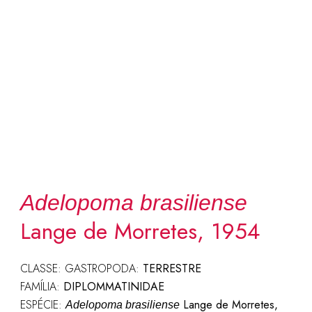
Adelopoma brasiliense
Lange de Morretes, 1954
CLASSE: GASTROPODA:
TERRESTRE
FAMÍLIA:
DIPLOMMATINIDAE
ESPÉCIE:
Lange de Morretes,
Adelopoma brasiliense