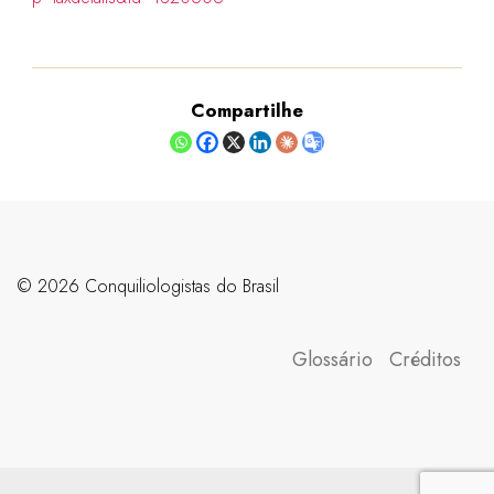
Compartilhe
©️ 2026 Conquiliologistas do Brasil
Glossário
Créditos