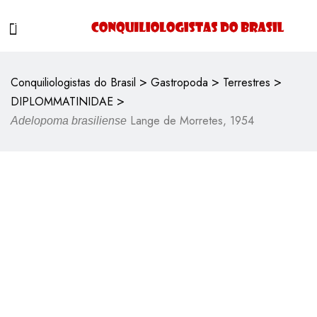
>
>
>
Conquiliologistas do Brasil
Gastropoda
Terrestres
>
DIPLOMMATINIDAE
Lange de Morretes, 1954
Adelopoma brasiliense