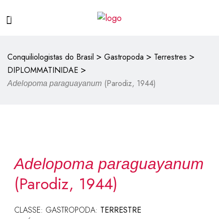
>
>
>
Conquiliologistas do Brasil
Gastropoda
Terrestres
>
DIPLOMMATINIDAE
(Parodiz, 1944)
Adelopoma paraguayanum
Adelopoma paraguayanum
(Parodiz, 1944)
CLASSE: GASTROPODA:
TERRESTRE