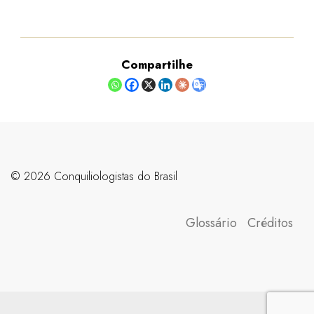
Compartilhe
©️ 2026 Conquiliologistas do Brasil
Glossário
Créditos