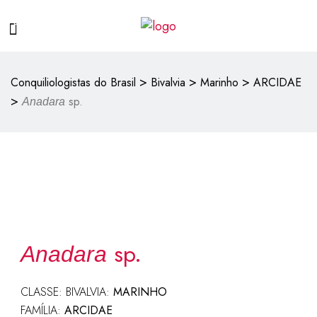
>
>
>
Conquiliologistas do Brasil
Bivalvia
Marinho
ARCIDAE
>
sp.
Anadara
sp.
Anadara
CLASSE: BIVALVIA:
MARINHO
FAMÍLIA:
ARCIDAE