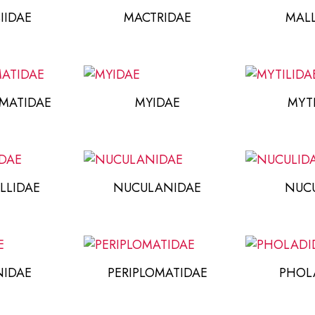
IIDAE
MACTRIDAE
MALL
MATIDAE
MYIDAE
MYT
LLIDAE
NUCULANIDAE
NUCU
NIDAE
PERIPLOMATIDAE
PHOL