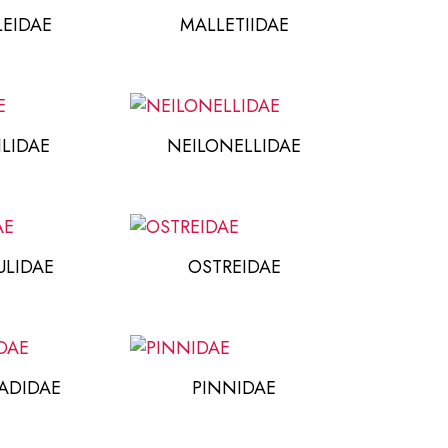
EIDAE
MALLETIIDAE
ILIDAE
NEILONELLIDAE
LIDAE
OSTREIDAE
ADIDAE
PINNIDAE