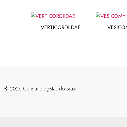
VERTICORDIIDAE
VESICO
©️ 2026 Conquiliologistas do Brasil