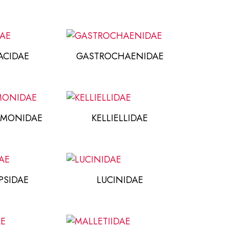
CIDAE
GASTROCHAENIDAE
MONIDAE
KELLIELLIDAE
PSIDAE
LUCINIDAE