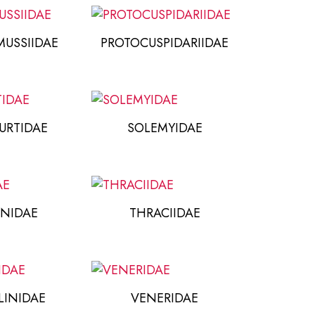
USSIIDAE
PROTOCUSPIDARIIDAE
URTIDAE
SOLEMYIDAE
INIDAE
THRACIIDAE
INIDAE
VENERIDAE