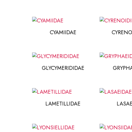
CYAMIIDAE
CYRENO
GLYCYMERIDIDAE
GRYPH
LAMETILLIDAE
LASAE