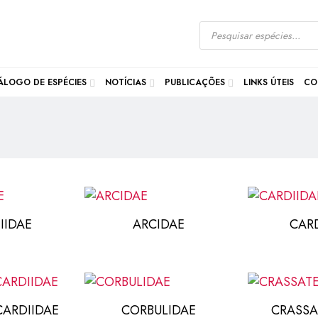
ÁLOGO DE ESPÉCIES
NOTÍCIAS
PUBLICAÇÕES
LINKS ÚTEIS
CO
IIDAE
ARCIDAE
CAR
ARDIIDAE
CORBULIDAE
CRASSA