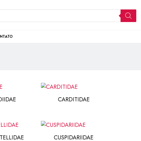
NTATO
DIIDAE
CARDITIDAE
TELLIDAE
CUSPIDARIIDAE