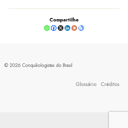
Compartilhe
©️ 2026 Conquiliologistas do Brasil
Glossário
Créditos