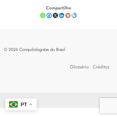
Compartilhe
©️ 2026 Conquiliologistas do Brasil
Glossário
Créditos
PT