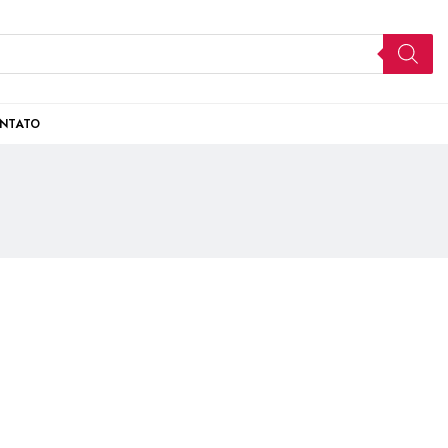
NTATO