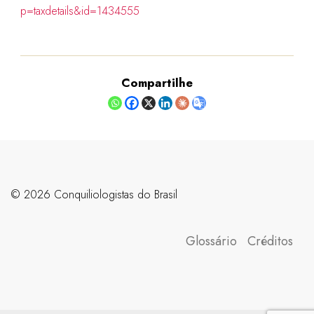
p=taxdetails&id=1434555
Compartilhe
©️ 2026 Conquiliologistas do Brasil
Glossário
Créditos