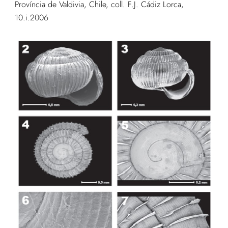
Província de Valdivia, Chile, coll. F.J. Cádiz Lorca,
10.i.2006