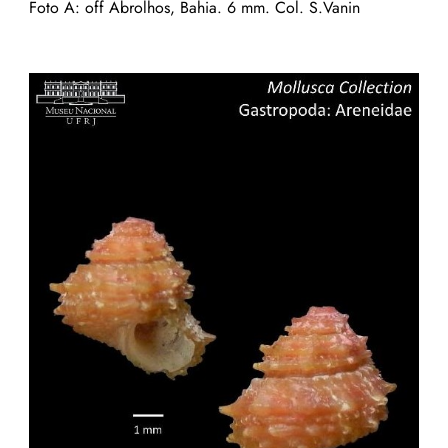
Foto A: off Abrolhos, Bahia. 6 mm. Col. S.Vanin