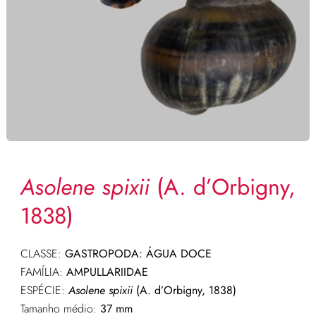
Asolene spixii
(A. d’Orbigny,
1838)
CLASSE:
GASTROPODA: ÁGUA DOCE
FAMÍLIA:
AMPULLARIIDAE
ESPÉCIE:
Asolene spixii
(A. d’Orbigny, 1838)
Tamanho médio:
37 mm