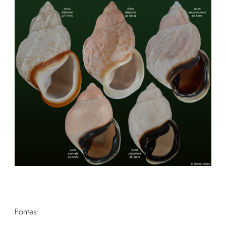
Fontes: