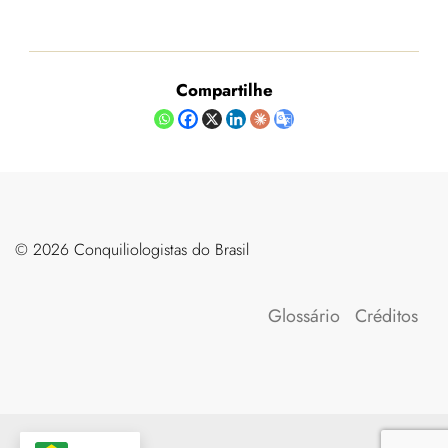
Compartilhe
©️ 2026 Conquiliologistas do Brasil
Glossário
Créditos