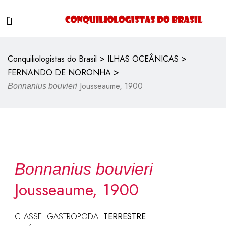
>
>
Conquiliologistas do Brasil
ILHAS OCEÂNICAS
>
FERNANDO DE NORONHA
Jousseaume, 1900
Bonnanius bouvieri
Bonnanius bouvieri
Jousseaume, 1900
CLASSE: GASTROPODA:
TERRESTRE