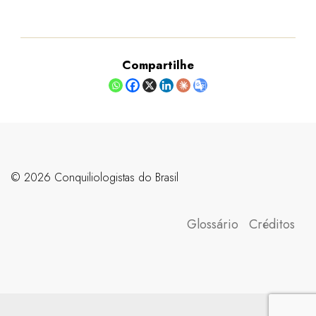
Compartilhe
©️ 2026 Conquiliologistas do Brasil
Glossário
Créditos