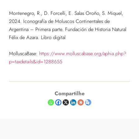
Montenegro, R., D. Forcelli, E. Salas Oroño, S. Miquel,
2024. Iconografía de Moluscos Continentales de
Argentina – Primera parte. Fundación de Historia Natural
Félix de Azara. Libro digital
MolluscaBase:
https://www.molluscabase.org/aphia.php?
p=taxdetails&id=1288655
Compartilhe