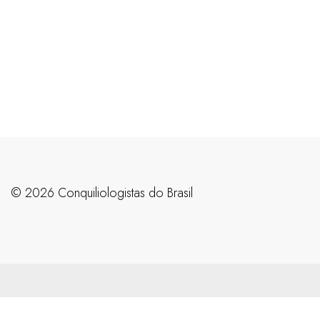
©️ 2026 Conquiliologistas do Brasil