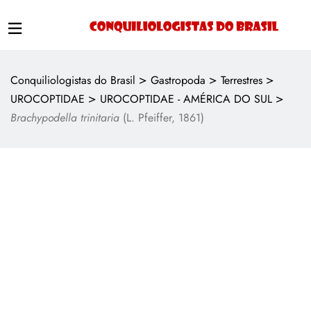
>
>
>
Conquiliologistas do Brasil
Gastropoda
Terrestres
>
>
UROCOPTIDAE
UROCOPTIDAE - AMÉRICA DO SUL
Brachypodella trinitaria
(L. Pfeiffer, 1861)