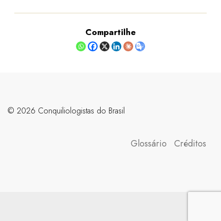
Compartilhe
©️ 2026 Conquiliologistas do Brasil
Glossário
Créditos