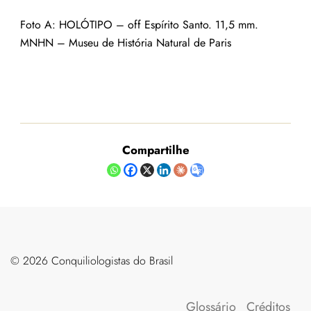
Foto A: HOLÓTIPO – off Espírito Santo
. 11,5 mm.
MNHN – Museu de História Natural de Paris
Compartilhe
©️ 2026 Conquiliologistas do Brasil
Glossário
Créditos