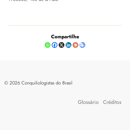
Compartilhe
©️ 2026 Conquiliologistas do Brasil
Glossário
Créditos