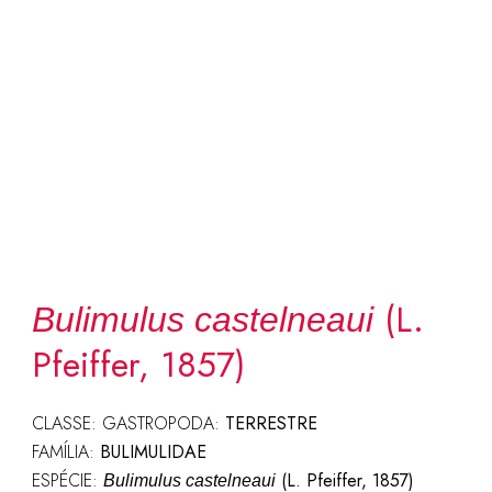
(L.
Bulimulus castelneaui
Pfeiffer, 1857)
CLASSE: GASTROPODA:
TERRESTRE
FAMÍLIA:
BULIMULIDAE
ESPÉCIE:
(L. Pfeiffer, 1857)
Bulimulus castelneaui