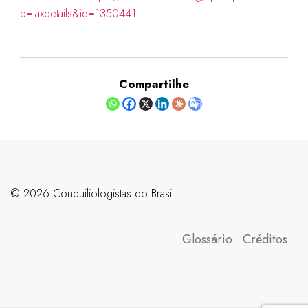
p=taxdetails&id=1350441
Compartilhe
©️ 2026 Conquiliologistas do Brasil
Glossário
Créditos