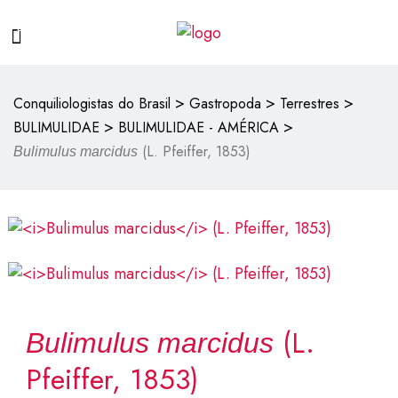
>
>
>
Conquiliologistas do Brasil
Gastropoda
Terrestres
>
>
BULIMULIDAE
BULIMULIDAE - AMÉRICA
(L. Pfeiffer, 1853)
Bulimulus marcidus
(L.
Bulimulus marcidus
Pfeiffer, 1853)