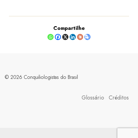
Compartilhe
©️ 2026 Conquiliologistas do Brasil
Glossário
Créditos