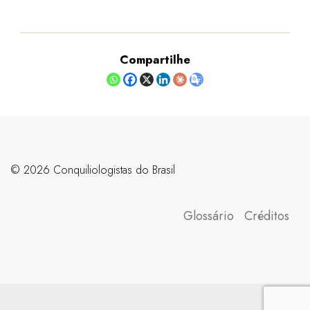
Compartilhe
©️ 2026 Conquiliologistas do Brasil
Glossário
Créditos