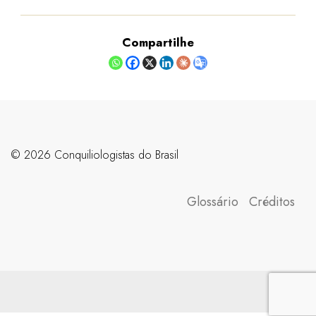
Compartilhe
©️ 2026 Conquiliologistas do Brasil
Glossário
Créditos