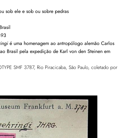
ou sob ele e sob ou sobre pedras
Brasil
893
ingi
é uma homenagem ao antropólogo alemão Carlos
ao Brasil pela expedição de Karl von den Steinen em
TYPE SMF 3787, Rio Piracicaba, São Paulo, coletado por